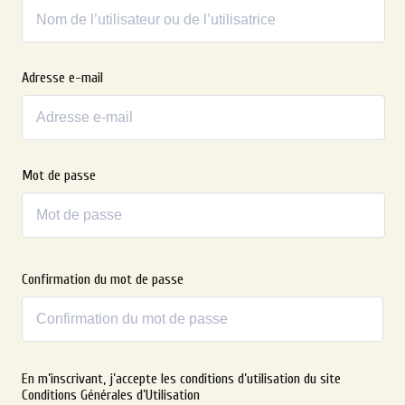
Adresse e-mail
Mot de passe
Confirmation du mot de passe
Alternative:
En m’inscrivant, j’accepte les conditions d’utilisation du site
Conditions Générales d’Utilisation