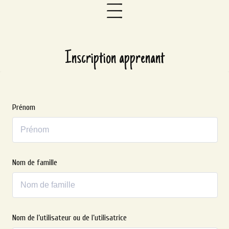
Inscription apprenant
Prénom
Nom de famille
Nom de l’utilisateur ou de l’utilisatrice