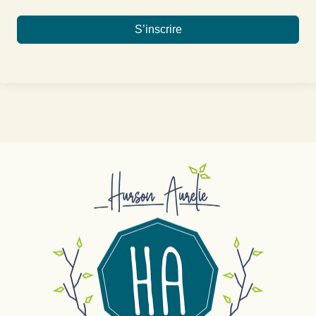
S’inscrire