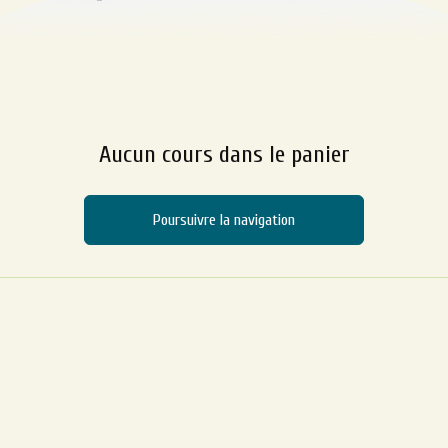
Aucun cours dans le panier
Poursuivre la navigation