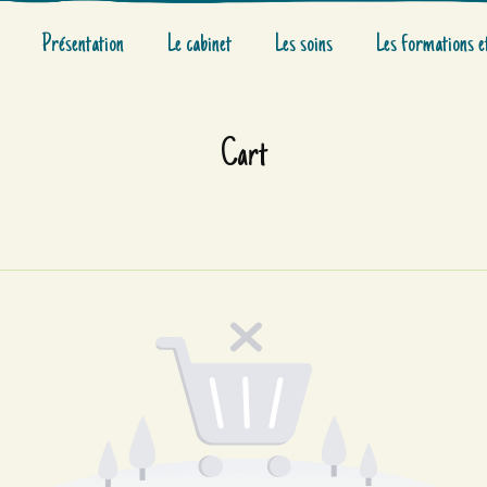
Présentation
Le cabinet
Les soins
Les formations e
Cart