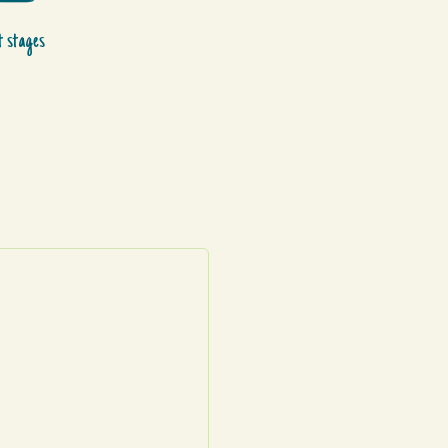
t stages