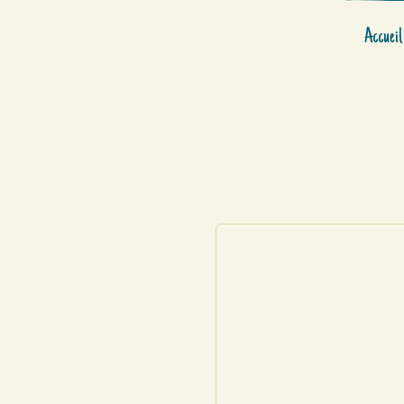
Accueil