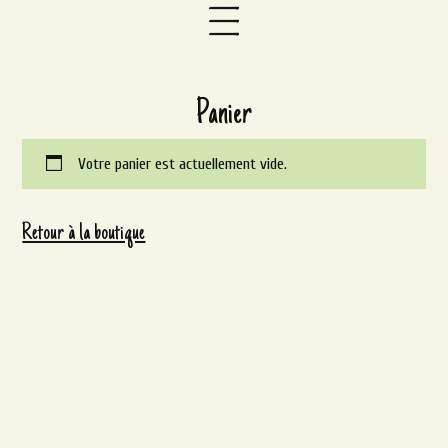
Panier
Votre panier est actuellement vide.
Retour à la boutique