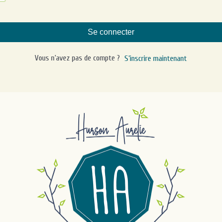
Se connecter
Vous n’avez pas de compte ?
S’inscrire maintenant