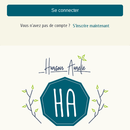
Se connecter
Vous n’avez pas de compte ?
S’inscrire maintenant