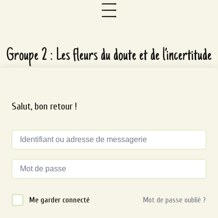
Groupe 2 : Les fleurs du doute et de l’incertitude
Salut, bon retour !
Alternative:
Me garder connecté
Mot de passe oublié ?