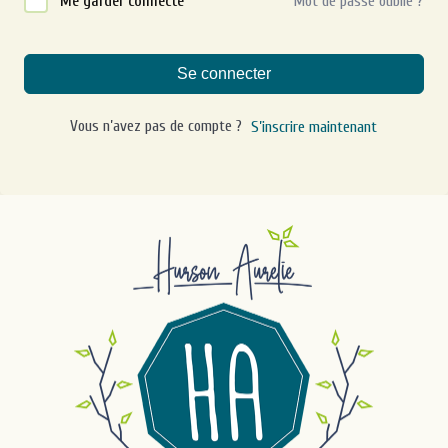
Me garder connecté
Mot de passe oublié ?
Se connecter
Vous n’avez pas de compte ?
S’inscrire maintenant