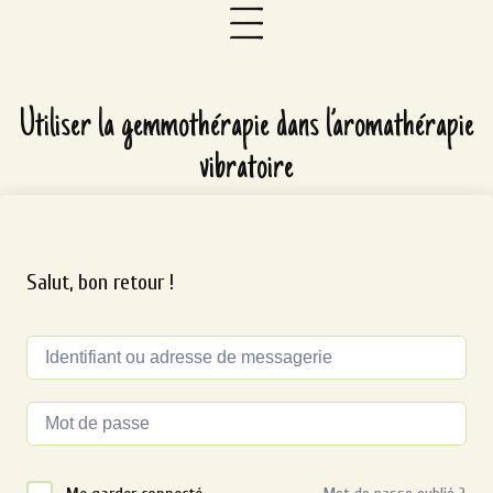
Utiliser la gemmothérapie dans l’aromathérapie
vibratoire
Salut, bon retour !
Alternative: