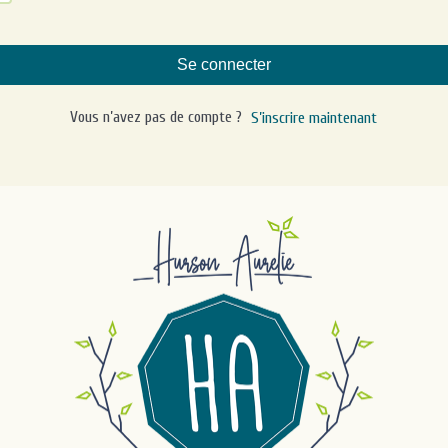
Se connecter
Vous n’avez pas de compte ?
S’inscrire maintenant