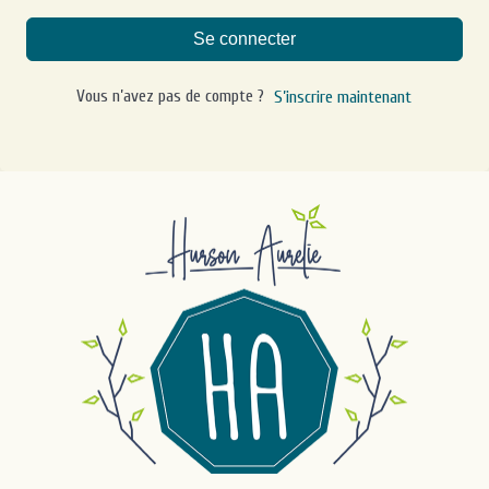
Se connecter
Vous n’avez pas de compte ?
S’inscrire maintenant