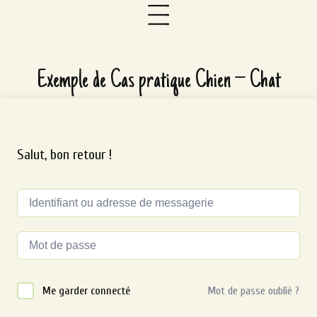
Exemple de Cas pratique Chien – Chat
Salut, bon retour !
Alternative:
Me garder connecté
Mot de passe oublié ?