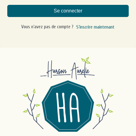
Se connecter
Vous n’avez pas de compte ?
S’inscrire maintenant