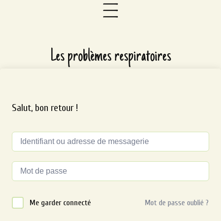
Les problèmes respiratoires
Salut, bon retour !
Alternative:
Me garder connecté
Mot de passe oublié ?