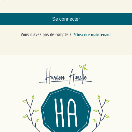
Se connecter
Vous n’avez pas de compte ?
S’inscrire maintenant