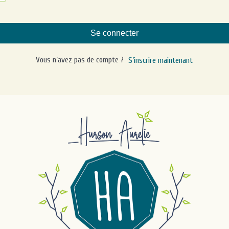
Se connecter
Vous n’avez pas de compte ?
S’inscrire maintenant