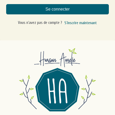
Se connecter
Vous n’avez pas de compte ?
S’inscrire maintenant