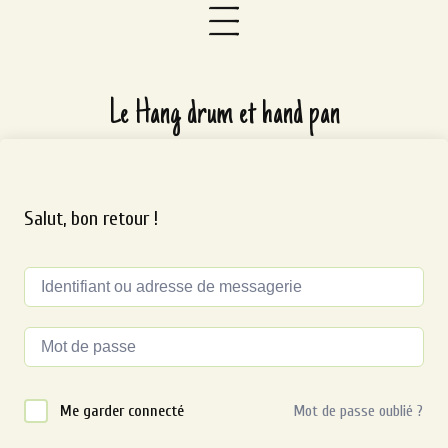
Le Hang drum et hand pan
Salut, bon retour !
Alternative:
Me garder connecté
Mot de passe oublié ?