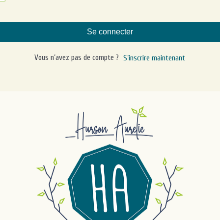
Se connecter
Vous n’avez pas de compte ?
S’inscrire maintenant