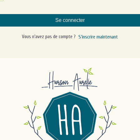
Se connecter
Vous n’avez pas de compte ?
S’inscrire maintenant