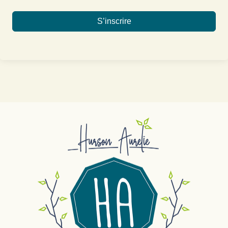
S’inscrire