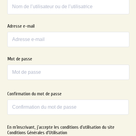
Adresse e-mail
Mot de passe
Confirmation du mot de passe
Alternative:
En m’inscrivant, j’accepte les conditions d’utilisation du site
Conditions Générales d’Utilisation