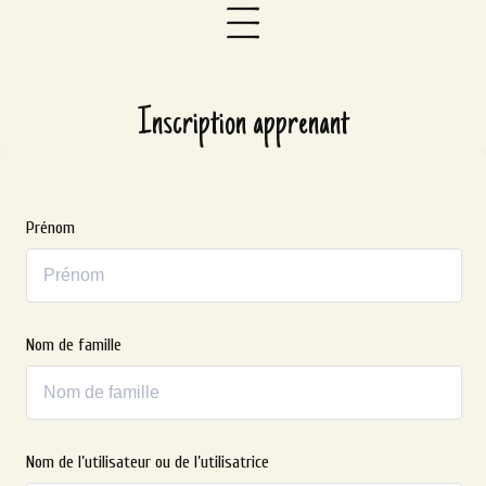
Inscription apprenant
Prénom
Nom de famille
Nom de l’utilisateur ou de l’utilisatrice