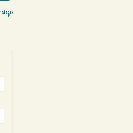
t stages