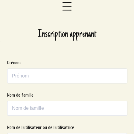
Inscription apprenant
Prénom
Nom de famille
Nom de l’utilisateur ou de l’utilisatrice