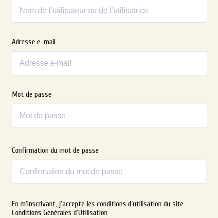
Adresse e-mail
Mot de passe
Confirmation du mot de passe
Alternative:
En m’inscrivant, j’accepte les conditions d’utilisation du site
Conditions Générales d’Utilisation