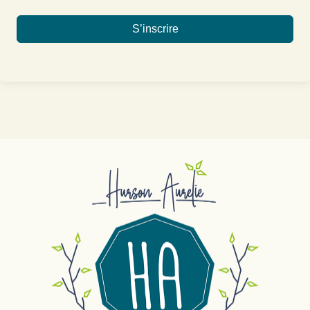
S’inscrire