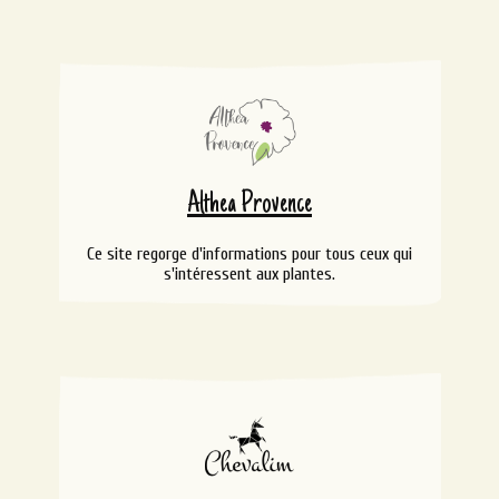
Althea Provence
Ce site regorge d'informations pour tous ceux qui
s'intéressent aux plantes.