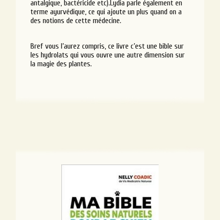
antalgique, bactéricide etc).
Lydia parle également en
terme ayurvédique, ce qui ajoute un plus quand on a
des notions de cette médecine.
Bref vous l’aurez compris, ce livre c’est une bible sur
les hydrolats qui vous ouvre une autre dimension sur
la magie des plantes.