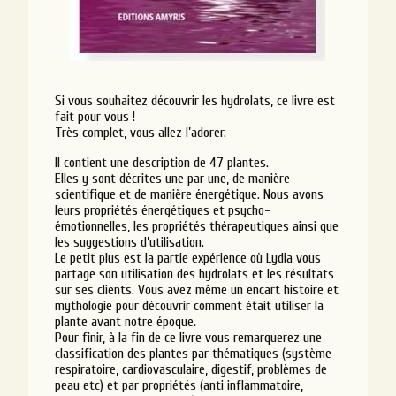
Si vous souhaitez découvrir les hydrolats, ce livre est
fait pour vous !
Très complet, vous allez l’adorer.
Il contient une description de 47 plantes.
Elles y sont décrites une par une, de manière
scientifique et de manière énergétique. Nous avons
leurs propriétés énergétiques et psycho-
émotionnelles, les propriétés thérapeutiques ainsi que
les suggestions d’utilisation.
Le petit plus est la partie expérience où Lydia vous
partage son utilisation des hydrolats et les résultats
sur ses clients. Vous avez même un encart histoire et
mythologie pour découvrir comment était utiliser la
plante avant notre époque.
Pour finir, à la fin de ce livre vous remarquerez une
classification des plantes par thématiques (système
respiratoire, cardiovasculaire, digestif, problèmes de
peau etc) et par propriétés (anti inflammatoire,