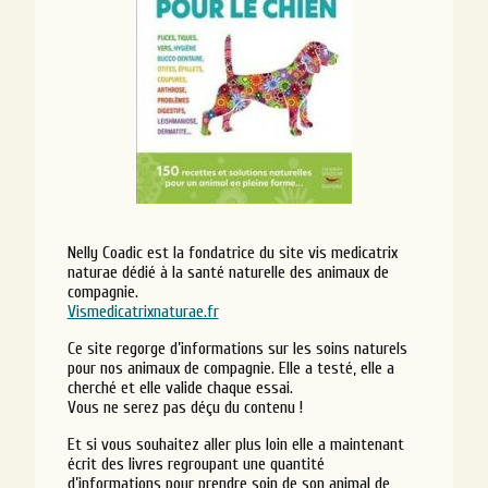
Nelly Coadic est la fondatrice du site vis medicatrix
naturae dédié à la santé naturelle des animaux de
compagnie.
Vismedicatrixnaturae.fr
Ce site regorge d’informations sur les soins naturels
pour nos animaux de compagnie. Elle a testé, elle a
cherché et elle valide chaque essai.
Vous ne serez pas déçu du contenu !
Et si vous souhaitez aller plus loin elle a maintenant
écrit des livres regroupant une quantité
d’informations pour prendre soin de son animal de