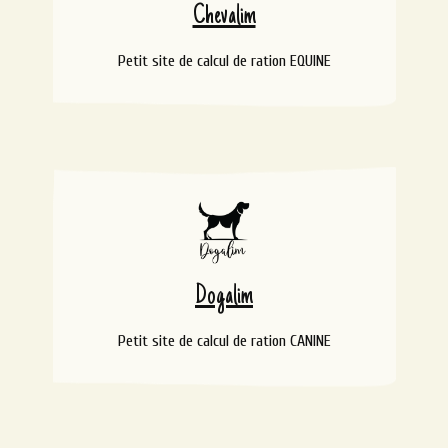
Chevalim
Petit site de calcul de ration EQUINE
Dogalim
Petit site de calcul de ration CANINE