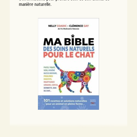
manière naturelle.