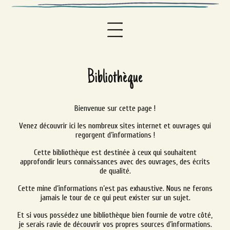
Bibliothèque
Bienvenue sur cette page !
Venez découvrir ici les nombreux sites internet et ouvrages qui
regorgent d’informations !
Cette bibliothèque
est destinée à ceux qui souhaitent
approfondir leurs connaissances avec des ouvrages, des écrits
de qualité.
Cette mine d’informations n’est pas exhaustive. Nous ne ferons
jamais le tour de ce qui peut exister sur un sujet.
Et si vous possédez une bibliothèque bien fournie de votre côté,
je serais ravie de découvrir vos propres sources d’informations.