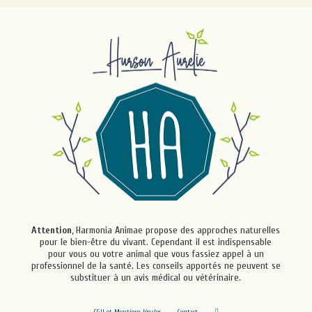
Attention
, Harmonia Animae propose des approches naturelles
pour le bien-être du vivant. Cependant il est indispensable
pour vous ou votre animal que vous fassiez appel à un
professionnel de la santé. Les conseils apportés ne peuvent se
substituer à un avis médical ou vétérinaire.