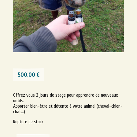
500,00
€
Offrez vous 2 jours de stage pour apprendre de nouveaux
outils.
Apporter bien-être et détente à votre animal (cheval-chien-
chat…)
Rupture de stock