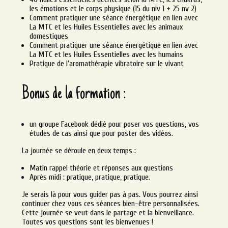
les émotions et le corps physique (15 du niv 1 + 25 nv 2)
Comment pratiquer une séance énergétique en lien avec
La MTC et les Huiles Essentielles avec les animaux
domestiques
Comment pratiquer une séance énergétique en lien avec
La MTC et les Huiles Essentielles avec les humains
Pratique de l’aromathérapie vibratoire sur le vivant
Bonus de la formation :
un groupe Facebook dédié pour poser vos questions, vos
études de cas ainsi que pour poster des vidéos.
La journée se déroule en deux temps :
Matin rappel théorie et réponses aux questions
Après midi : pratique, pratique, pratique.
Je serais là pour vous guider pas à pas. Vous pourrez ainsi
continuer chez vous ces séances bien-être personnalisées.
Cette journée se veut dans le partage et la bienveillance.
Toutes vos questions sont les bienvenues !