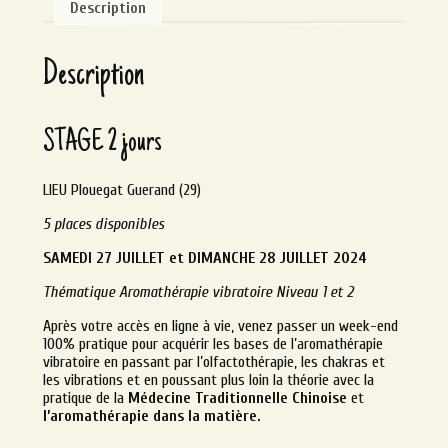
Description
Description
STAGE 2 jours
LIEU Plouegat Guerand (29)
5 places disponibles
SAMEDI 27 JUILLET et DIMANCHE 28 JUILLET 2024
Thématique Aromathérapie vibratoire Niveau 1 et 2
Après votre accès en ligne à vie, venez passer un week-end
100% pratique pour acquérir les bases de l’aromathérapie
vibratoire en passant par l’olfactothérapie, les chakras et
les vibrations et en poussant plus loin la théorie avec la
pratique de la
Médecine Traditionnelle Chinoise
et
l’aromathérapie dans la matière.