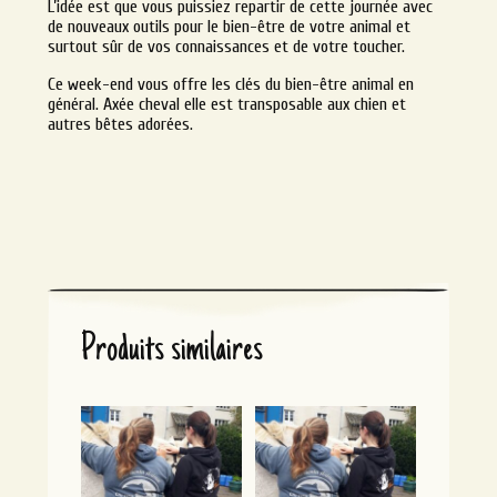
L’idée est que vous puissiez repartir de cette journée avec
de nouveaux outils pour le bien-être de votre animal et
surtout sûr de vos connaissances et de votre toucher.
Ce week-end vous offre les clés du bien-être animal en
général. Axée cheval elle est transposable aux chien et
autres bêtes adorées.
Produits similaires