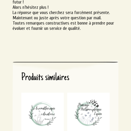
futur !
Alors n’hésitez plus !
La réponse que vous cherchez sera forcément présente.
Maintenant ou juste après votre question par mail.
Toutes remarques constructives est bonne à prendre pour
évoluer et fournir un service de qualité.
Produits similaires