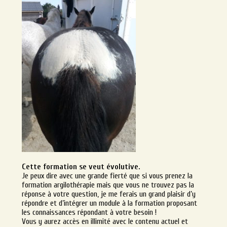
Cette formation se veut évolutive.
Je peux dire avec une grande fierté que si vous prenez la
formation argilothérapie mais que vous ne trouvez pas la
réponse à votre question, je me ferais un grand plaisir d’y
répondre et d’intégrer un module à la formation proposant
les connaissances répondant à votre besoin !
Vous y aurez accès en illimité avec le contenu actuel et