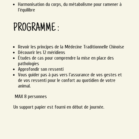
Harmonisation du corps, du métabolisme pour ramener à
l’équilibre
PROGRAMME :
Revoir les principes de la Médecine Traditionnelle Chinoise
Découvrir les 12 méridiens
Études de cas pour comprendre la mise en place des
pathologies
Approfondir son ressenti
Vous guider pas à pas vers l’assurance de vos gestes et
de vos ressenti pour le confort au quotidien de votre
animal.
MAX 8 personnes
Un support papier est fourni en début de journée.