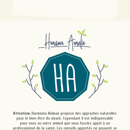
Attention
, Harmonia Animae propose des approches naturelles
pour le bien-être du vivant. Cependant il est indispensable
pour vous ou votre animal que vous fassiez appel à un
professionnel de la santé. Les conseils apportés ne peuvent se