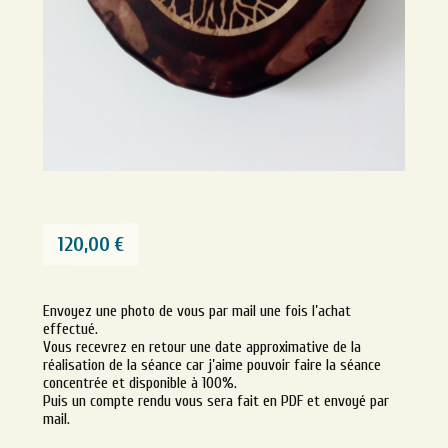
120,00
€
Envoyez une photo de vous par mail une fois l’achat
effectué.
Vous recevrez en retour une date approximative de la
réalisation de la séance car j’aime pouvoir faire la séance
concentrée et disponible à 100%.
Puis un compte rendu vous sera fait en PDF et envoyé par
mail.