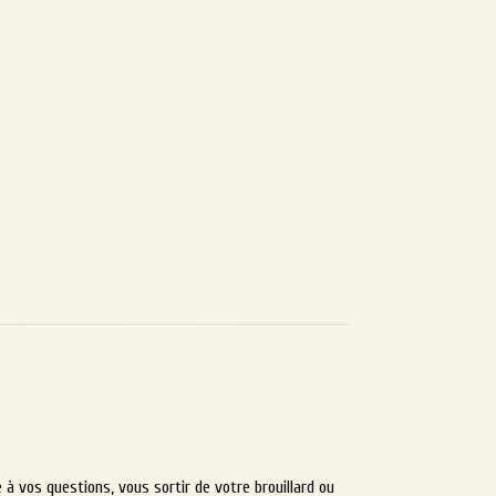
 à vos questions, vous sortir de votre brouillard ou