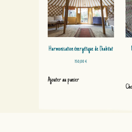
Harmonisation énergétique de l’habitat
150,00
€
Ajouter au panier
Cho