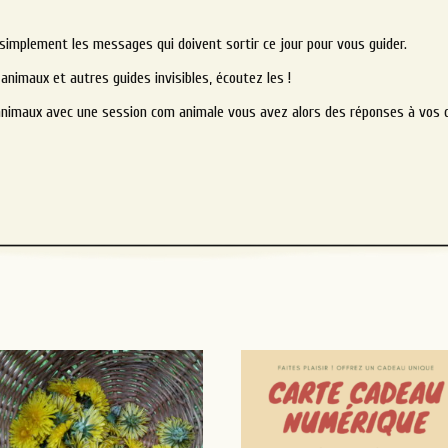
 simplement les messages qui doivent sortir ce jour pour vous guider.
nimaux et autres guides invisibles, écoutez les !
 animaux avec une session com animale vous avez alors des réponses à vos q