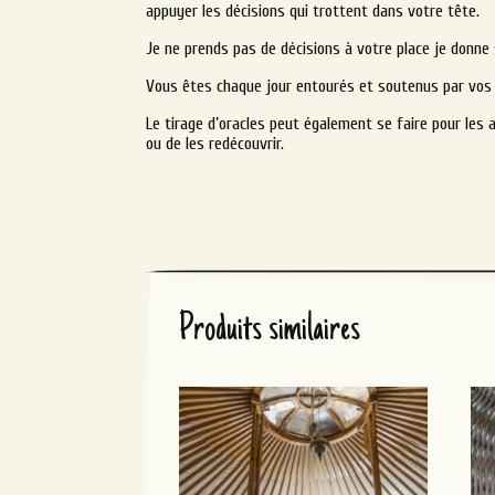
appuyer les décisions qui trottent dans votre tête.
Je ne prends pas de décisions à votre place je donne
Vous êtes chaque jour entourés et soutenus par vos a
Le tirage d’oracles peut également se faire pour les
ou de les redécouvrir.
Produits similaires