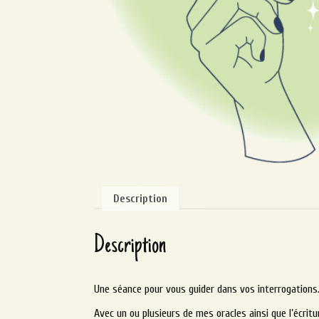
Description
Description
Une séance pour vous guider dans vos interrogations
Avec un ou plusieurs de mes oracles ainsi que l’écrit