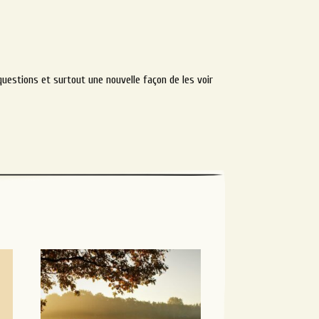
uestions et surtout une nouvelle façon de les voir