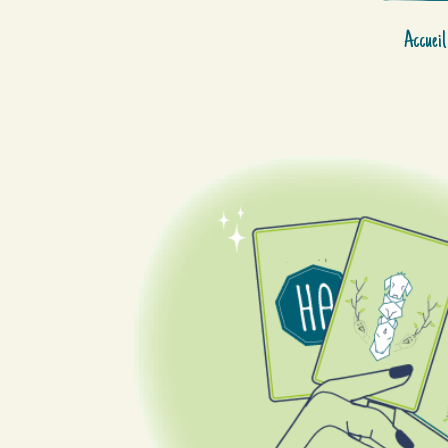
Accueil