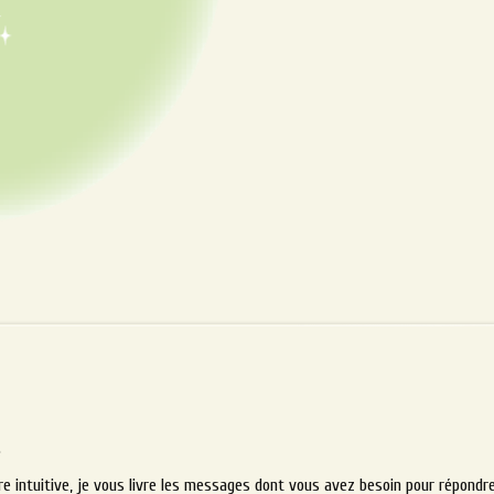
.
ure intuitive, je vous livre les messages dont vous avez besoin pour répondre